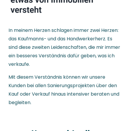
In meinem Herzen schlagen immer zwei Herzen:
das Kaufmanns- und das Handwerkerherz. Es
sind diese zweiten Leidenschaften, die mir immer
ein besseres Verständnis dafür geben, was ich
verkaufe.
Mit diesem Verständnis können wir unsere
Kunden bei allen Sanierungsprojekten über den
Kauf oder Verkauf hinaus intensiver beraten und
begleiten.