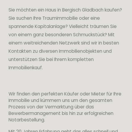
Sie möchten ein Haus in Bergisch Gladbach kaufen?
Sie suchen Ihre Traumimmobilie oder eine
spannende Kapitalanlage? Vielleicht träumen Sie
von einem ganz besonderen Schmuckstück? Mit
einem weitreichenden Netzwerk sind wir in besten
Kontakten zu diversen Immobilienobjekten und
unterstützen Sie bei Ihrem kompletten
Immobilienkauf.
Wir finden den perfekten Käufer oder Mieter für Ihre
Immobilie und kümmern uns um den gesamten
Prozess von der Vermarktung über das
Bewerbermanagement bis hin zur erfolgreichen
Notarbestellung.
Mit 20 Jahren Erfahrung geht das alles schnell und