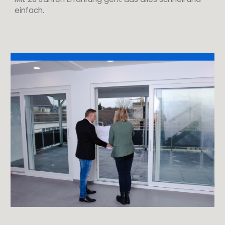
einfach.