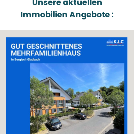
Unsere aktuellen
Immobilien Angebote :