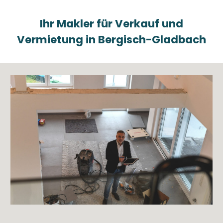
Ihr Makler für Verkauf und
Vermietung in Bergisch-Gladbach