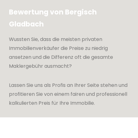
Bewertung von Bergisch
Gladbach
Wussten Sie, dass die meisten privaten
Immobilienverkäufer die Preise zu niedrig
ansetzen und die Differenz oft die gesamte
Maklergebühr ausmacht?
Lassen Sie uns als Profis an Ihrer Seite stehen und
profitieren Sie von einem fairen und professionell
kalkulierten Preis für Ihre Immobilie.