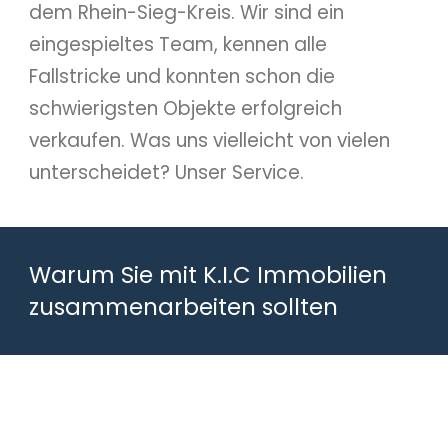
dem Rhein-Sieg-Kreis. Wir sind ein
eingespieltes Team, kennen alle
Fallstricke und konnten schon die
schwierigsten Objekte erfolgreich
verkaufen. Was uns vielleicht von vielen
unterscheidet? Unser Service.
Warum Sie mit K.I.C Immobilien
zusammenarbeiten sollten