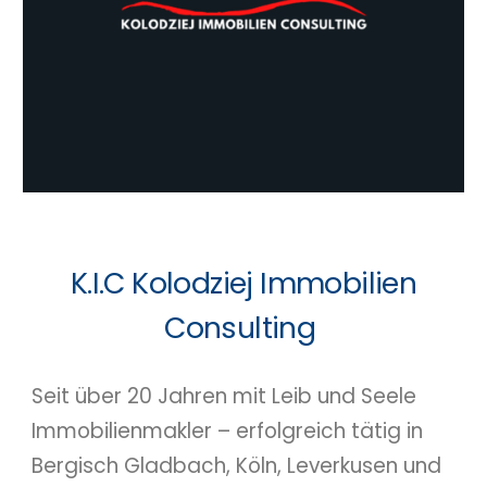
K.I.C Kolodziej Immobilien
Consulting
Seit über 20 Jahren mit Leib und Seele
Immobilienmakler – erfolgreich tätig in
Bergisch Gladbach, Köln, Leverkusen und