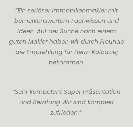
“Ein seriöser Immobilienmakler mit
bemerkenswertem Fachwissen und
Ideen. Auf der Suche nach einem
guten Makler haben wir durch Freunde
die Empfehlung für Herrn Kolodziej
bekommen.
“Sehr kompetent Super Präsentation
und Beratung Wir sind komplett
zufrieden.”