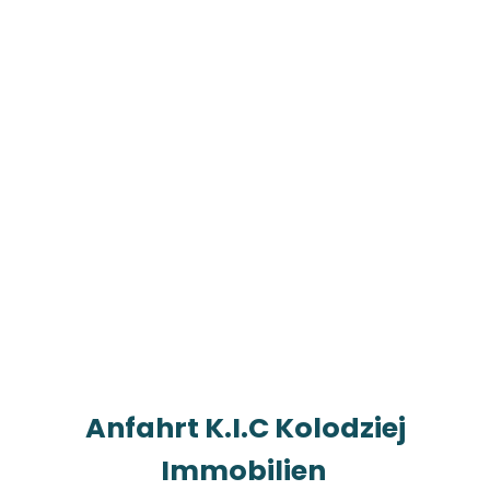
Anfahrt K.I.C Kolodziej
Immobilien