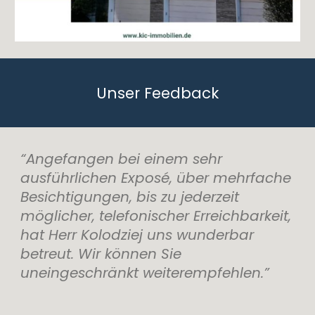
Unser Feedback
“Angefangen bei einem sehr
ausführlichen Exposé, über mehrfache
Besichtigungen, bis zu jederzeit
möglicher, telefonischer Erreichbarkeit,
hat Herr Kolodziej uns wunderbar
betreut. Wir können Sie
uneingeschränkt weiterempfehlen.”