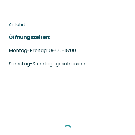
Anfahrt
Öffnungszeiten:
Montag-Freitag: 09:00–18:00
Samstag
-Sonntag : geschlossen